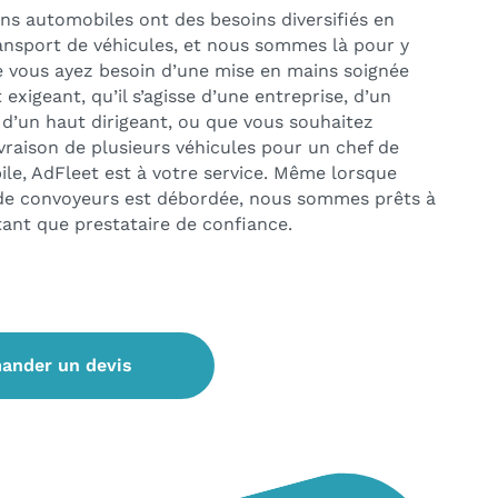
ns automobiles ont des besoins diversifiés en
ansport de véhicules, et nous sommes là pour y
 vous ayez besoin d’une mise en mains soignée
 exigeant, qu’il s’agisse d’une entreprise, d’un
u d’un haut dirigeant, ou que vous souhaitez
ivraison de plusieurs véhicules pour un chef de
le, AdFleet est à votre service. Même lorsque
de convoyeurs est débordée, nous sommes prêts à
tant que prestataire de confiance.
ander un devis