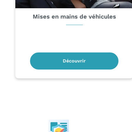
Mises en mains de véhicules
Découvrir