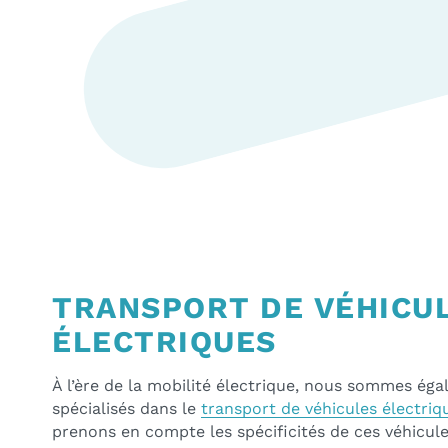
TRANSPORT DE VÉHICU
ÉLECTRIQUES
À l’ère de la mobilité électrique, nous sommes ég
spécialisés dans le
transport de véhicules électriq
prenons en compte les spécificités de ces véhicul