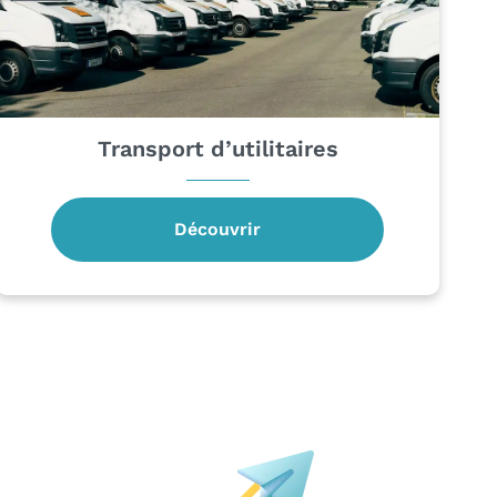
Transport d’utilitaires
Découvrir