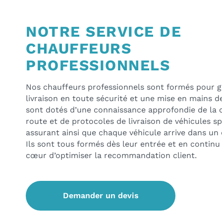
NOTRE SERVICE DE
CHAUFFEURS
PROFESSIONNELS
Nos chauffeurs professionnels sont formés pour g
livraison en toute sécurité et une mise en mains de 
sont dotés d’une connaissance approfondie de la 
route et de protocoles de livraison de véhicules sp
assurant ainsi que chaque véhicule arrive dans un 
Ils sont tous formés dès leur entrée et en continu
cœur d’optimiser la recommandation client.
Demander un devis