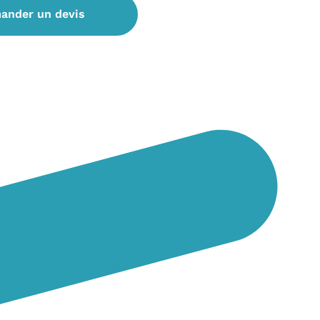
ander un devis