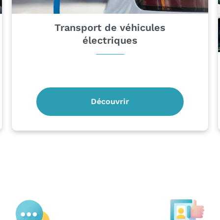
Transport de véhicules
électriques
Découvrir