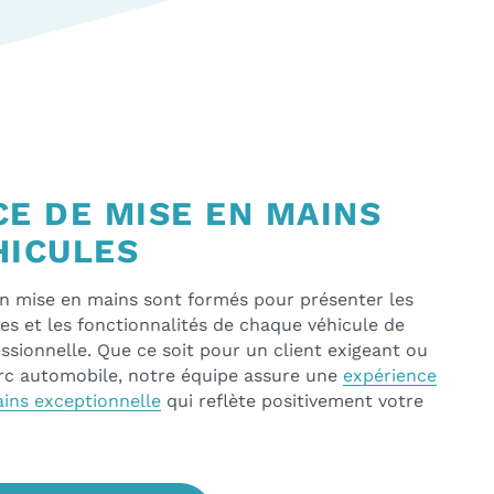
CE DE MISE EN MAINS
HICULES
n mise en mains sont formés pour présenter les
ues et les fonctionnalités de chaque véhicule de
ssionnelle. Que ce soit pour un client exigeant ou
rc automobile, notre équipe assure une
expérience
ins exceptionnelle
qui reflète positivement votre