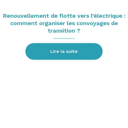
Renouvellement de flotte vers l’électrique :
comment organiser les convoyages de
transition ?
Lire la suite
FAQ