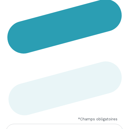
*Champs obligatoires