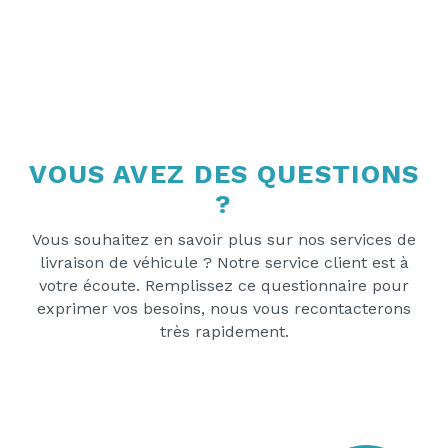
VOUS AVEZ DES QUESTIONS
?
Vous souhaitez en savoir plus sur nos services de
livraison de véhicule ? Notre service client est à
votre écoute. Remplissez ce questionnaire pour
exprimer vos besoins, nous vous recontacterons
très rapidement.