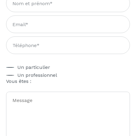
Un particulier
Un professionnel
Vous êtes :