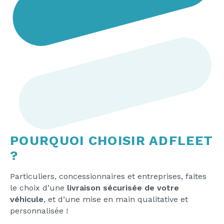
POURQUOI CHOISIR ADFLEET
?
Particuliers, concessionnaires et entreprises, faites
le choix d’une
livraison sécurisée de votre
véhicule
, et d’une mise en main qualitative et
personnalisée !