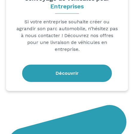
Entreprises
Si votre entreprise souhaite créer ou
agrandir son parc automobile, n’hésitez pas
à nous contacter ! Découvrez nos offres
pour une livraison de véhicules en
entreprise.
Découvrir