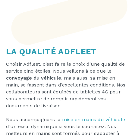
LA QUALITÉ ADFLEET
Choisir Adfleet, c’est faire le choix d’une qualité de
service cinq étoiles. Nous veillons à ce que le
convoyage du véhicule
, mais aussi sa mise en
main, se fassent dans d’excellentes conditions. Nos
collaborateurs sont équipés de tablettes 4G pour
vous permettre de remplir rapidement vos
documents de livraison.
Nous accompagnons la
mise en mains du véhicule
d’un essai dynamique si vous le souhaitez. Nos
metteurs en mains sont formés pour s’adapter à