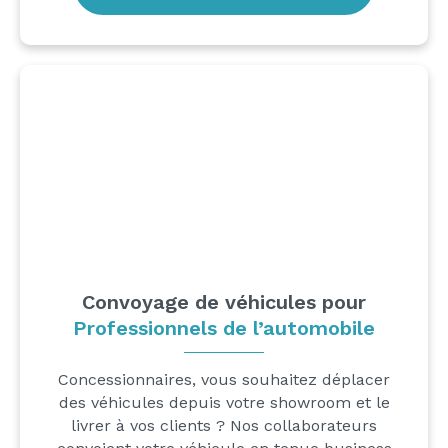
Convoyage de véhicules pour
Professionnels de l’automobile
Concessionnaires, vous souhaitez déplacer
des véhicules depuis votre showroom et le
livrer à vos clients ? Nos collaborateurs