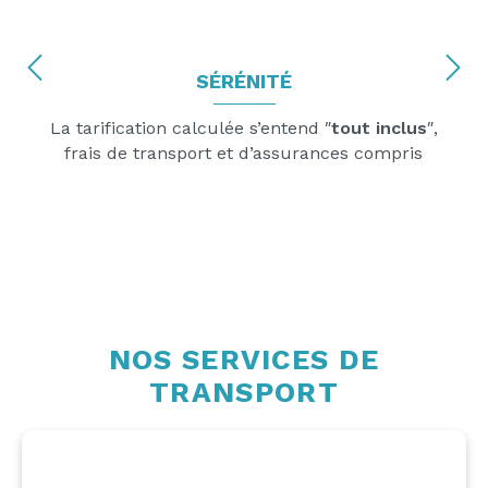
SÉRÉNITÉ
La tarification calculée s’entend ″
tout inclus
″,
frais de transport et d’assurances compris
NOS SERVICES DE
TRANSPORT