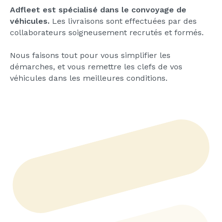
Adfleet est spécialisé dans le convoyage de
véhicules.
Les livraisons sont effectuées par des
collaborateurs soigneusement recrutés et formés.
Nous faisons tout pour vous simplifier les
démarches, et vous remettre les clefs de vos
véhicules dans les meilleures conditions.