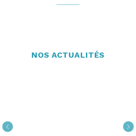
NOS ACTUALITÉS