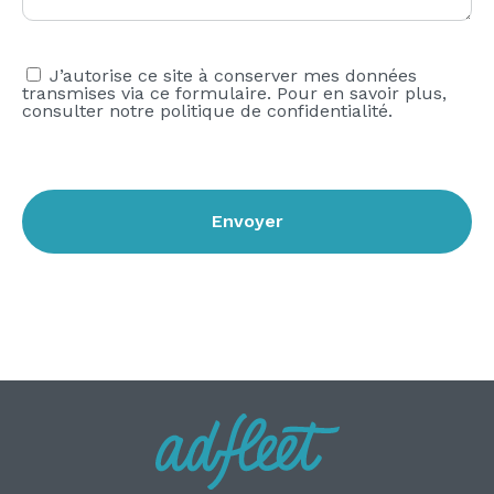
J’autorise ce site à conserver mes données
transmises via ce formulaire. Pour en savoir plus,
consulter notre politique de confidentialité.