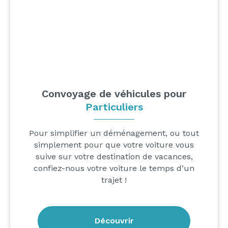
Convoyage de véhicules pour
Particuliers
Pour simplifier un déménagement, ou tout
simplement pour que votre voiture vous
suive sur votre destination de vacances,
confiez-nous votre voiture le temps d’un
trajet !
Découvrir