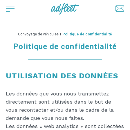
Convoyage de véhicules
I
Politique de confidentialité
Politique de confidentialité
UTILISATION DES DONNÉES
Les données que vous nous transmettez
directement sont utilisées dans le but de
vous recontacter et/ou dans le cadre de la
demande que vous nous faites.
Les données « web analytics » sont collectées