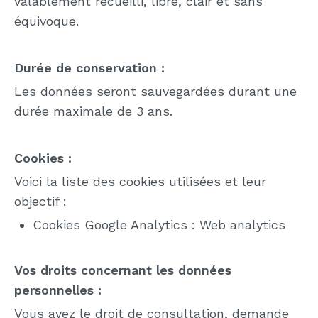
valablement recueilli, libre, clair et sans
équivoque.
Durée de conservation :
Les données seront sauvegardées durant une
durée maximale de 3 ans.
Cookies :
Voici la liste des cookies utilisées et leur
objectif :
Cookies Google Analytics : Web analytics
Vos droits concernant les données
personnelles :
Vous avez le droit de consultation, demande