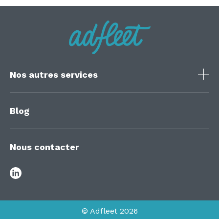
Nos autres services
Blog
Nous contacter
© Adfleet 2026