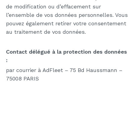
de modification ou d’effacement sur
l’ensemble de vos données personnelles. Vous
pouvez également retirer votre consentement
au traitement de vos données.
Contact délégué à la protection des données
:
par courrier à AdFleet – 75 Bd Haussmann –
75008 PARIS