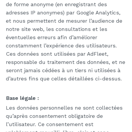
de forme anonyme (en enregistrant des
adresses IP anonymes) par Google Analytics,
et nous permettent de mesurer l’audience de
notre site web, les consultations et les
éventuelles erreurs afin d’améliorer
constamment l’expérience des utilisateurs.
Ces données sont utilisées par AdFleet,
responsable du traitement des données, et ne
seront jamais cédées à un tiers ni utilisées à
d’autres fins que celles détaillées ci-dessus.
Base légale :
Les données personnelles ne sont collectées
qu’après consentement obligatoire de
l’utilisateur. Ce consentement est