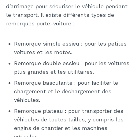
d’arrimage pour sécuriser le véhicule pendant
le transport. Il existe différents types de
remorques porte-voiture :
Remorque simple essieu : pour les petites
voitures et les motos.
Remorque double essieu : pour les voitures
plus grandes et les utilitaires.
Remorque basculante : pour faciliter le
chargement et le déchargement des
véhicules.
Remorque plateau : pour transporter des
véhicules de toutes tailles, y compris les
engins de chantier et les machines
agricoles.