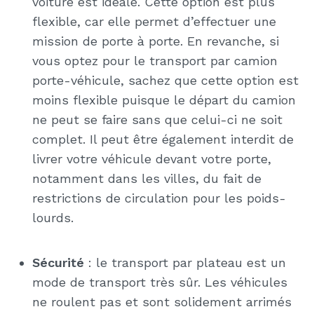
voiture est idéale. Cette option est plus
flexible, car elle permet d’effectuer une
mission de porte à porte. En revanche, si
vous optez pour le transport par camion
porte-véhicule, sachez que cette option est
moins flexible puisque le départ du camion
ne peut se faire sans que celui-ci ne soit
complet. Il peut être également interdit de
livrer votre véhicule devant votre porte,
notamment dans les villes, du fait de
restrictions de circulation pour les poids-
lourds.
Sécurité
: le transport par plateau est un
mode de transport très sûr. Les véhicules
ne roulent pas et sont solidement arrimés