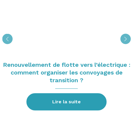
Renouvellement de flotte vers l’électrique :
comment organiser les convoyages de
transition ?
Lire la suite