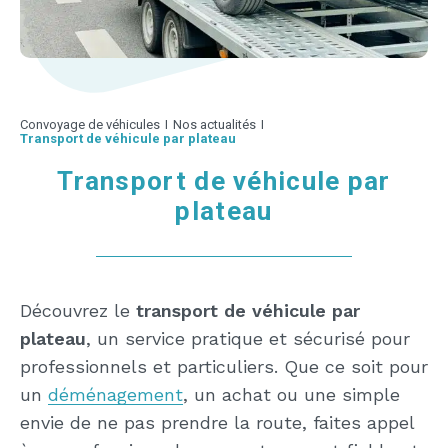
Convoyage de véhicules
I
Nos actualités
I
Transport de véhicule par plateau
Transport de véhicule par
plateau
Découvrez le
transport de véhicule par
plateau
, un service pratique et sécurisé pour
professionnels et particuliers. Que ce soit pour
un
déménagement
, un achat ou une simple
envie de ne pas prendre la route, faites appel