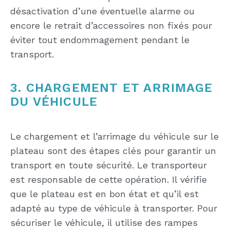
désactivation d’une éventuelle alarme ou
encore le retrait d’accessoires non fixés pour
éviter tout endommagement pendant le
transport.
3. CHARGEMENT ET ARRIMAGE
DU VÉHICULE
Le chargement et l’arrimage du véhicule sur le
plateau sont des étapes clés pour garantir un
transport en toute sécurité. Le transporteur
est responsable de cette opération. Il vérifie
que le plateau est en bon état et qu’il est
adapté au type de véhicule à transporter. Pour
sécuriser le véhicule, il utilise des rampes