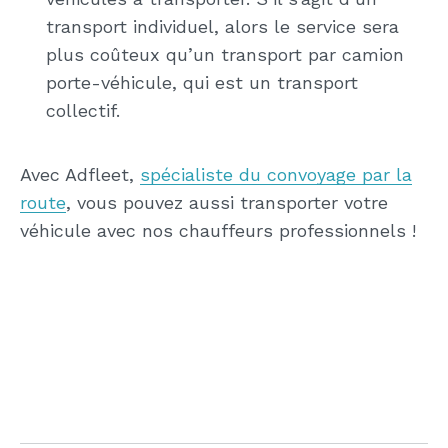
transport individuel, alors le service sera
plus coûteux qu’un transport par camion
porte-véhicule, qui est un transport
collectif.
Avec Adfleet,
spécialiste du convoyage par la
route
, vous pouvez aussi transporter votre
véhicule avec nos chauffeurs professionnels !