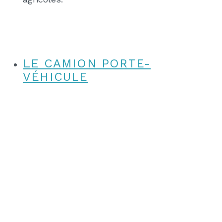
LE CAMION PORTE-
VÉHICULE