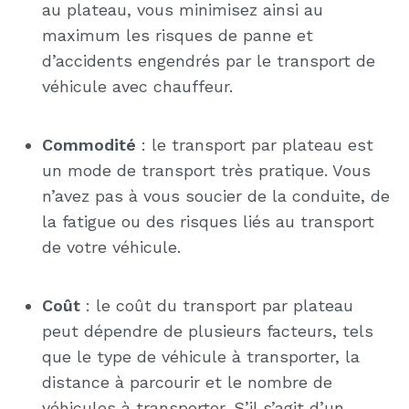
au plateau, vous minimisez ainsi au
maximum les risques de panne et
d’accidents engendrés par le transport de
véhicule avec chauffeur.
Commodité
: le transport par plateau est
un mode de transport très pratique. Vous
n’avez pas à vous soucier de la conduite, de
la fatigue ou des risques liés au transport
de votre véhicule.
Coût
: le coût du transport par plateau
peut dépendre de plusieurs facteurs, tels
que le type de véhicule à transporter, la
distance à parcourir et le nombre de
véhicules à transporter. S’il s’agit d’un