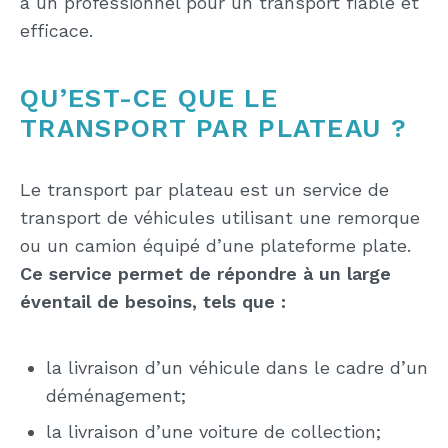
à un professionnel pour un transport fiable et
efficace.
QU’EST-CE QUE LE
TRANSPORT PAR PLATEAU ?
Le transport par plateau est un service de
transport de véhicules utilisant une remorque
ou un camion équipé d’une plateforme plate.
Ce service permet de répondre à un large
éventail de besoins, tels que :
la livraison d’un véhicule dans le cadre d’un
déménagement;
la livraison d’une voiture de collection;