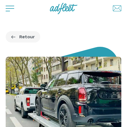
Retour