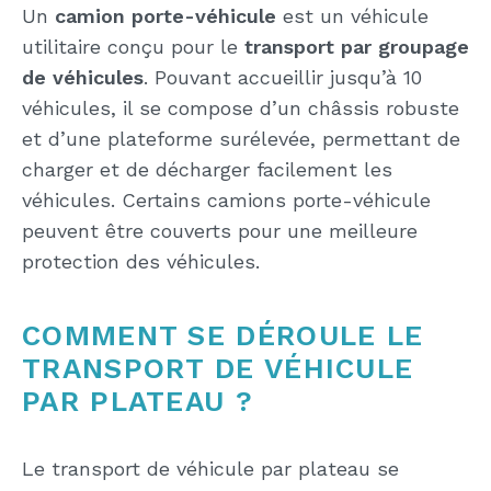
Un
camion porte-véhicule
est un véhicule
utilitaire conçu pour le
transport par groupage
de véhicules
. Pouvant accueillir jusqu’à 10
véhicules, il se compose d’un châssis robuste
et d’une plateforme surélevée, permettant de
charger et de décharger facilement les
véhicules. Certains camions porte-véhicule
peuvent être couverts pour une meilleure
protection des véhicules.
COMMENT SE DÉROULE LE
TRANSPORT DE VÉHICULE
PAR PLATEAU ?
Le transport de véhicule par plateau se