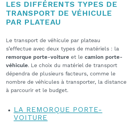
LES DIFFÉRENTS TYPES DE
TRANSPORT DE VÉHICULE
PAR PLATEAU
Le transport de véhicule par plateau
s’effectue avec deux types de matériels : la
remorque porte-voiture
et le
camion porte-
véhicule
. Le choix du matériel de transport
dépendra de plusieurs facteurs, comme le
nombre de véhicules à transporter, la distance
à parcourir et le budget.
LA REMORQUE PORTE-
VOITURE