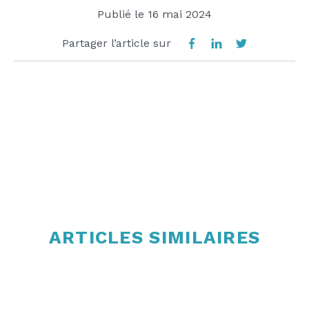
Publié le
16 mai 2024
Partager l’article sur
ARTICLES SIMILAIRES