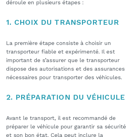
déroule en plusieurs étapes :
1. CHOIX DU TRANSPORTEUR
La première étape consiste à choisir un
transporteur fiable et expérimenté. Il est
important de s’assurer que le transporteur
dispose des autorisations et des assurances
nécessaires pour transporter des véhicules.
2. PRÉPARATION DU VÉHICULE
Avant le transport, il est recommandé de
préparer le véhicule pour garantir sa sécurité
et son bon état. Cela peut inclure la