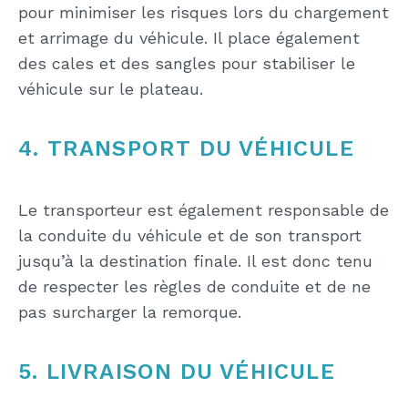
pour minimiser les risques lors du chargement
et arrimage du véhicule. Il place également
des cales et des sangles pour stabiliser le
véhicule sur le plateau.
4. TRANSPORT DU VÉHICULE
Le transporteur est également responsable de
la conduite du véhicule et de son transport
jusqu’à la destination finale. Il est donc tenu
de respecter les règles de conduite et de ne
pas surcharger la remorque.
5. LIVRAISON DU VÉHICULE