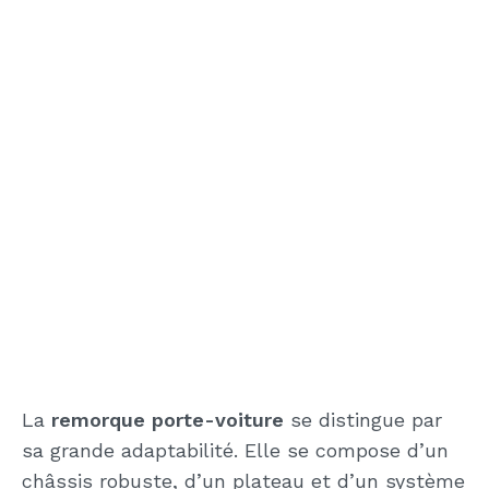
La
remorque porte-voiture
se distingue par
sa grande adaptabilité. Elle se compose d’un
châssis robuste, d’un plateau et d’un système