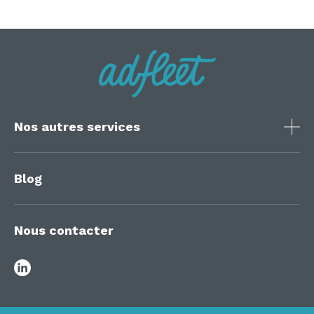
Nos autres services
Blog
Nous contacter