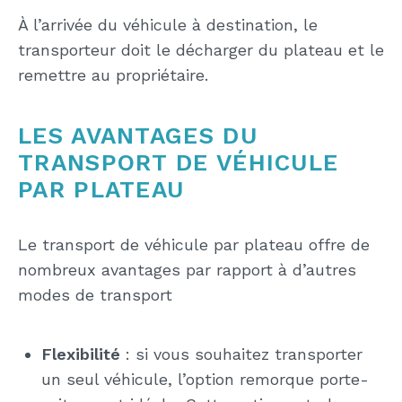
À l’arrivée du véhicule à destination, le
transporteur doit le décharger du plateau et le
remettre au propriétaire.
LES AVANTAGES DU
TRANSPORT DE VÉHICULE
PAR PLATEAU
Le transport de véhicule par plateau offre de
nombreux avantages par rapport à d’autres
modes de transport
Flexibilité
: si vous souhaitez transporter
un seul véhicule, l’option remorque porte-