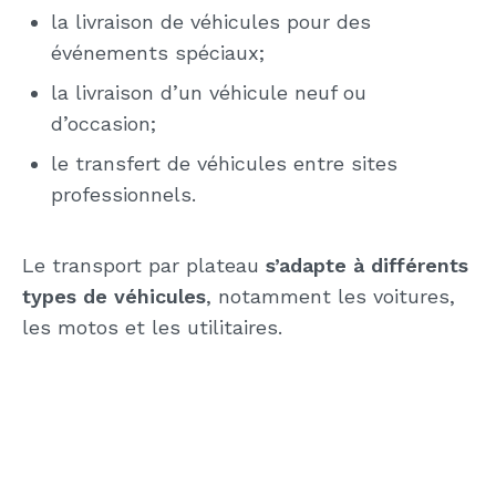
la livraison de véhicules pour des
événements spéciaux;
la livraison d’un véhicule neuf ou
d’occasion;
le transfert de véhicules entre sites
professionnels.
Le transport par plateau
s’adapte à différents
types de véhicules
, notamment les voitures,
les motos et les utilitaires.