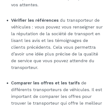
vos attentes.
Vérifier les références
du transporteur de
véhicules : vous pouvez vous renseigner sur
la réputation de la société de transport en
lisant les avis et les témoignages de
clients précédents. Cela vous permettra
d’avoir une idée plus précise de la qualité
de service que vous pouvez attendre du
transporteur.
Comparer les offres et les tarifs
de
différents transporteurs de véhicules. Il est
important de comparer les offres pour
trouver le transporteur qui offre le meilleur