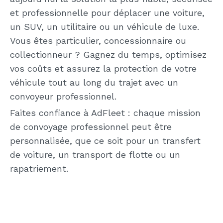
et professionnelle pour déplacer une voiture,
un SUV, un utilitaire ou un véhicule de luxe.
Vous êtes particulier, concessionnaire ou
collectionneur ? Gagnez du temps, optimisez
vos coûts et assurez la protection de votre
véhicule tout au long du trajet avec un
convoyeur professionnel.
Faites confiance à AdFleet : chaque mission
de convoyage professionnel peut être
personnalisée, que ce soit pour un transfert
de voiture, un transport de flotte ou un
rapatriement.