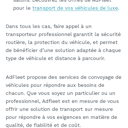
pour le
transport de vos véhicules de luxe
.
Dans tous les cas, faire appel à un
transporteur professionnel garantit la sécurité
routière, la protection du véhicule, et permet
de bénéficier d’une solution adaptée à chaque
type de véhicule et distance à parcourir.
AdFleet propose des services de
convoyage
de
véhicules pour répondre aux besoins de
chacun. Que vous soyez un particulier ou un
professionnel, Adfleet est en mesure de vous
offrir une solution de transport sur mesure
pour répondre à vos exigences en matière de
qualité, de fiabilité et de coût.