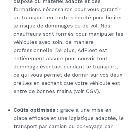
dispose du matériel adapté et des
formations nécessaires pour vous garantir
un transport en toute sécurité pour limiter
le risque de dommages ou de vol. Nos
chauffeurs sont formés pour manipuler les
véhicules avec soin, de manière
professionnelle. De plus, AdFleet est
entièrement assuré pour couvrir tout
dommage éventuel pendant le transport,
ce qui vous permet de dormir sur vos deux
oreilles en sachant que votre véhicule est
entre de bonnes mains (voir CGV).
Coûts optimisés
: grâce à une mise en
place efficace et une logistique adaptée, le
transport par camion ou convoyage par