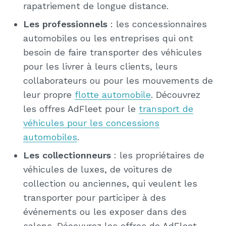
rapatriement de longue distance.
Les professionnels
: les concessionnaires
automobiles ou les entreprises qui ont
besoin de faire transporter des véhicules
pour les livrer à leurs clients, leurs
collaborateurs ou pour les mouvements de
leur propre
flotte automobile
. Découvrez
les offres AdFleet pour le
transport de
véhicules pour les concessions
automobiles
.
Les collectionneurs
: les propriétaires de
véhicules de luxes, de voitures de
collection ou anciennes, qui veulent les
transporter pour participer à des
événements ou les exposer dans des
salons. Découvrez les offres de AdFleet