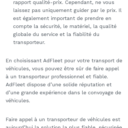
rapport qualité-prix. Cependant, ne vous
laissez pas uniquement guider par le prix. Il
est également important de prendre en
compte la sécurité, le matériel, la qualité
globale du service et la fiabilité du
transporteur.
En choisissant AdFleet pour votre transport de
véhicules, vous pouvez être sûr de faire appel
à un transporteur professionnel et fiable.
AdFleet dispose d’une solide réputation et
d’une grande expérience dans le convoyage de
véhicules.
Faire appel à un transporteur de véhicules est
aujourd’hui la solution la plus fiable, sécurisée