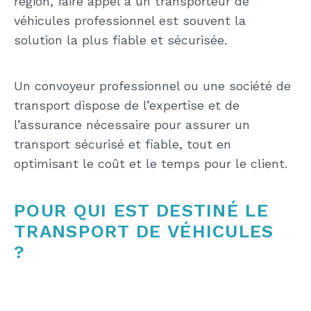
région, faire appel à un transporteur de
véhicules professionnel est souvent la
solution la plus fiable et sécurisée.
Un convoyeur professionnel ou une société de
transport dispose de l’expertise et de
l’assurance nécessaire pour assurer un
transport sécurisé et fiable, tout en
optimisant le coût et le temps pour le client.
POUR QUI EST DESTINÉ LE
TRANSPORT DE VÉHICULES
?