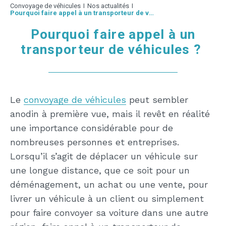
Convoyage de véhicules
I
Nos actualités
I
Pourquoi faire appel à un transporteur de véhicules ?
Pourquoi faire appel à un
transporteur de véhicules ?
Le
convoyage de véhicules
peut sembler
anodin à première vue, mais il revêt en réalité
une importance considérable pour de
nombreuses personnes et entreprises.
Lorsqu’il s’agit de déplacer un véhicule sur
une longue distance, que ce soit pour un
déménagement, un achat ou une vente, pour
livrer un véhicule à un client ou simplement
pour faire convoyer sa voiture dans une autre