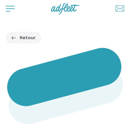
Retour