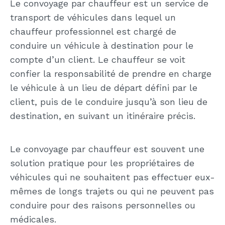
Le convoyage par chauffeur est un service de
transport de véhicules dans lequel un
chauffeur professionnel est chargé de
conduire un véhicule à destination pour le
compte d’un client. Le chauffeur se voit
confier la responsabilité de prendre en charge
le véhicule à un lieu de départ défini par le
client, puis de le conduire jusqu’à son lieu de
destination, en suivant un itinéraire précis.
Le convoyage par chauffeur est souvent une
solution pratique pour les propriétaires de
véhicules qui ne souhaitent pas effectuer eux-
mêmes de longs trajets ou qui ne peuvent pas
conduire pour des raisons personnelles ou
médicales.