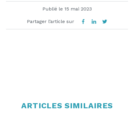
Publié le
15 mai 2023
Partager l’article sur
ARTICLES SIMILAIRES