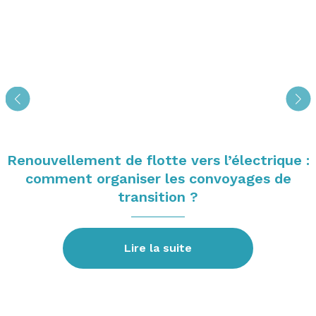
Renouvellement de flotte vers l’électrique :
comment organiser les convoyages de
transition ?
Lire la suite