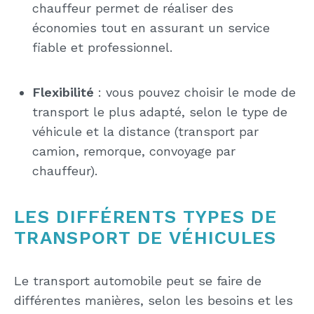
chauffeur permet de réaliser des
économies tout en assurant un service
fiable et professionnel.
Flexibilité
: vous pouvez choisir le mode de
transport le plus adapté, selon le type de
véhicule et la distance (transport par
camion, remorque, convoyage par
chauffeur).
LES DIFFÉRENTS TYPES DE
TRANSPORT DE VÉHICULES
Le transport automobile peut se faire de
différentes manières, selon les besoins et les