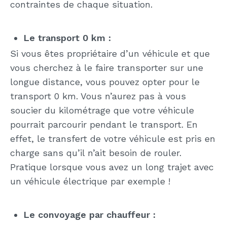
contraintes de chaque situation.
Le transport 0 km :
Si vous êtes propriétaire d’un véhicule et que
vous cherchez à le faire transporter sur une
longue distance, vous pouvez opter pour le
transport 0 km. Vous n’aurez pas à vous
soucier du kilométrage que votre véhicule
pourrait parcourir pendant le transport. En
effet, le transfert de votre véhicule est pris en
charge sans qu’il n’ait besoin de rouler.
Pratique lorsque vous avez un long trajet avec
un véhicule électrique par exemple !
Le convoyage par chauffeur :