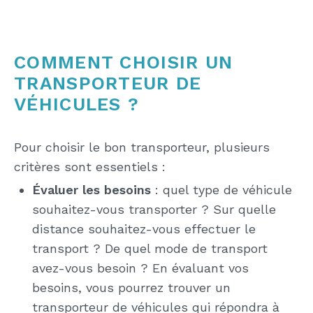
COMMENT CHOISIR UN
TRANSPORTEUR DE
VÉHICULES ?
Pour choisir le bon transporteur, plusieurs
critères sont essentiels :
Évaluer les besoins
: quel type de véhicule
souhaitez-vous transporter ? Sur quelle
distance souhaitez-vous effectuer le
transport ? De quel mode de transport
avez-vous besoin ? En évaluant vos
besoins, vous pourrez trouver un
transporteur de véhicules qui répondra à