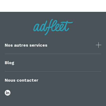
Nos autres services
Blog
Nous contacter