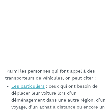
Parmi les personnes qui font appel à des
transporteurs de véhicules, on peut citer :
Les particuliers
: ceux qui ont besoin de
déplacer leur voiture lors d’un
déménagement dans une autre région, d’un
voyage, d’un achat à distance ou encore un