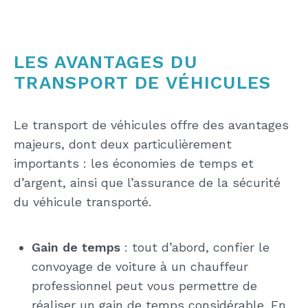
LES AVANTAGES DU
TRANSPORT DE VÉHICULES
Le transport de véhicules offre des avantages
majeurs, dont deux particulièrement
importants : les économies de temps et
d’argent, ainsi que l’assurance de la sécurité
du véhicule transporté.
Gain de temps
: tout d’abord, confier le
convoyage de voiture à un chauffeur
professionnel peut vous permettre de
réaliser un gain de temps considérable. En