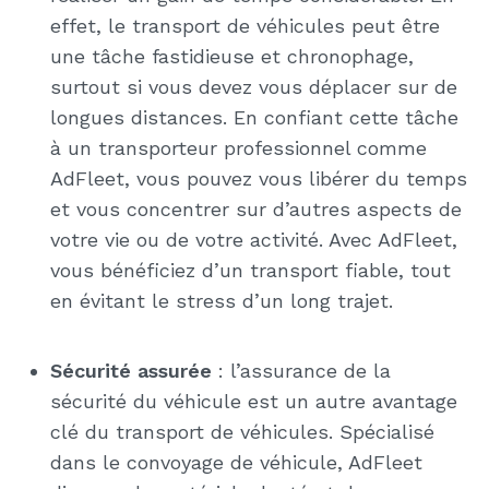
effet, le transport de véhicules peut être
une tâche fastidieuse et chronophage,
surtout si vous devez vous déplacer sur de
longues distances. En confiant cette tâche
à un transporteur professionnel comme
AdFleet, vous pouvez vous libérer du temps
et vous concentrer sur d’autres aspects de
votre vie ou de votre activité. Avec AdFleet,
vous bénéficiez d’un transport fiable, tout
en évitant le stress d’un long trajet.
Sécurité assurée
: l’assurance de la
sécurité du véhicule est un autre avantage
clé du transport de véhicules. Spécialisé
dans le convoyage de véhicule, AdFleet