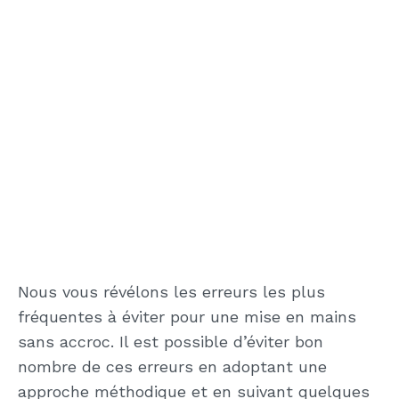
Nous vous révélons les erreurs les plus
fréquentes à éviter pour une mise en mains
sans accroc. Il est possible d’éviter bon
nombre de ces erreurs en adoptant une
approche méthodique et en suivant quelques