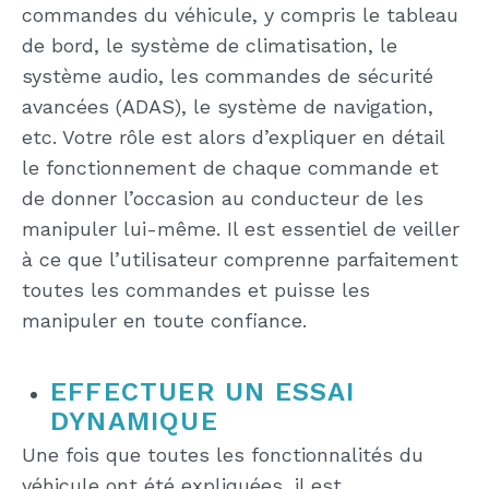
commandes du véhicule, y compris le tableau
de bord, le système de climatisation, le
système audio, les commandes de sécurité
avancées (ADAS), le système de navigation,
etc. Votre rôle est alors d’expliquer en détail
le fonctionnement de chaque commande et
de donner l’occasion au conducteur de les
manipuler lui-même. Il est essentiel de veiller
à ce que l’utilisateur comprenne parfaitement
toutes les commandes et puisse les
manipuler en toute confiance.
EFFECTUER UN ESSAI
DYNAMIQUE
Une fois que toutes les fonctionnalités du
véhicule ont été expliquées, il est