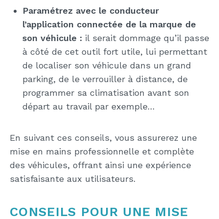
Paramétrez avec le conducteur
l’application connectée de la marque de
son véhicule :
il serait dommage qu’il passe
à côté de cet outil fort utile, lui permettant
de localiser son véhicule dans un grand
parking, de le verrouiller à distance, de
programmer sa climatisation avant son
départ au travail par exemple…
En suivant ces conseils, vous assurerez une
mise en mains professionnelle et complète
des véhicules, offrant ainsi une expérience
satisfaisante aux utilisateurs.
CONSEILS POUR UNE MISE