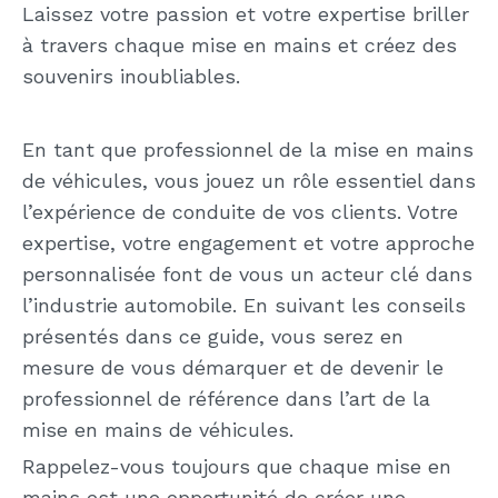
Laissez votre passion et votre expertise briller
à travers chaque mise en mains et créez des
souvenirs inoubliables.
En tant que professionnel de la mise en mains
de véhicules, vous jouez un rôle essentiel dans
l’expérience de conduite de vos clients. Votre
expertise, votre engagement et votre approche
personnalisée font de vous un acteur clé dans
l’industrie automobile. En suivant les conseils
présentés dans ce guide, vous serez en
mesure de vous démarquer et de devenir le
professionnel de référence dans l’art de la
mise en mains de véhicules.
Rappelez-vous toujours que chaque mise en
mains est une opportunité de créer une