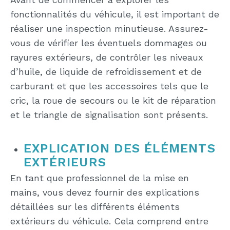
fonctionnalités du véhicule, il est important de
réaliser une inspection minutieuse. Assurez-
vous de vérifier les éventuels dommages ou
rayures extérieurs, de contrôler les niveaux
d’huile, de liquide de refroidissement et de
carburant et que les accessoires tels que le
cric, la roue de secours ou le kit de réparation
et le triangle de signalisation sont présents.
EXPLICATION DES ÉLÉMENTS
EXTÉRIEURS
En tant que professionnel de la mise en
mains, vous devez fournir des explications
détaillées sur les différents éléments
extérieurs du véhicule. Cela comprend entre