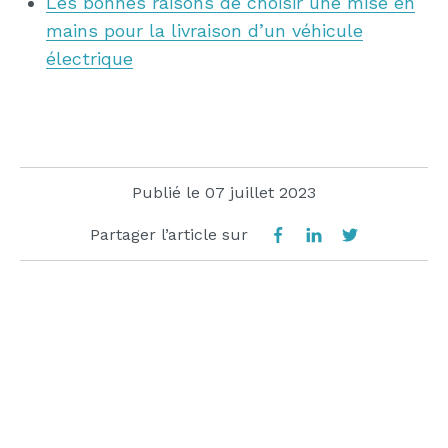
Les bonnes raisons de choisir une mise en
mains pour la livraison d’un véhicule
électrique
Publié le
07 juillet 2023
Partager l’article sur