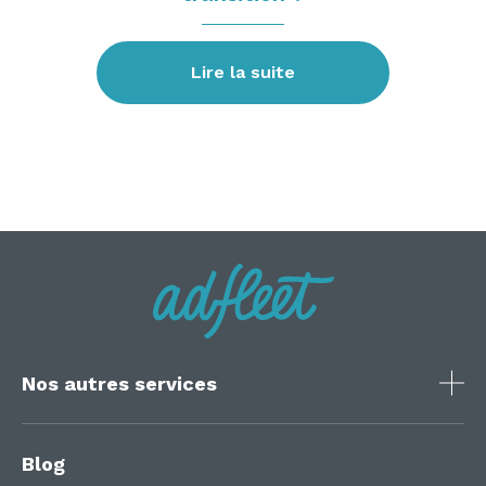
Lire la suite
Nos autres services
Blog