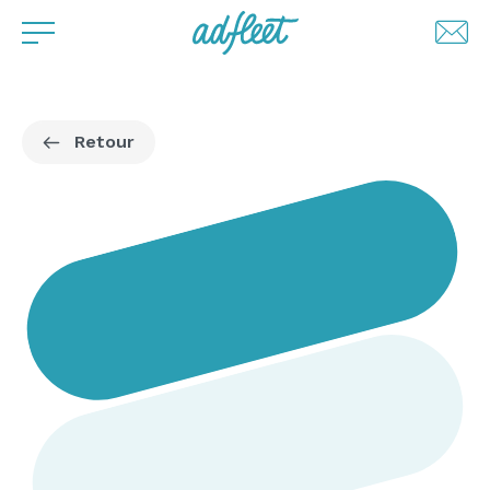
Retour