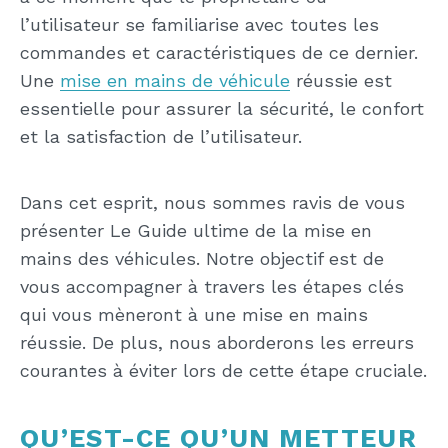
l’utilisateur se familiarise avec toutes les
commandes et caractéristiques de ce dernier.
Une
mise en mains de véhicule
réussie est
essentielle pour assurer la sécurité, le confort
et la satisfaction de l’utilisateur.
Dans cet esprit, nous sommes ravis de vous
présenter Le Guide ultime de la mise en
mains des véhicules. Notre objectif est de
vous accompagner à travers les étapes clés
qui vous mèneront à une mise en mains
réussie. De plus, nous aborderons les erreurs
courantes à éviter lors de cette étape cruciale.
QU’EST-CE QU’UN METTEUR