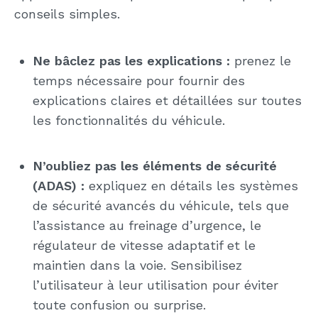
conseils simples.
Ne bâclez pas les explications :
prenez le
temps nécessaire pour fournir des
explications claires et détaillées sur toutes
les fonctionnalités du véhicule.
N’oubliez pas les éléments de sécurité
(ADAS) :
expliquez en détails les systèmes
de sécurité avancés du véhicule, tels que
l’assistance au freinage d’urgence, le
régulateur de vitesse adaptatif et le
maintien dans la voie. Sensibilisez
l’utilisateur à leur utilisation pour éviter
toute confusion ou surprise.