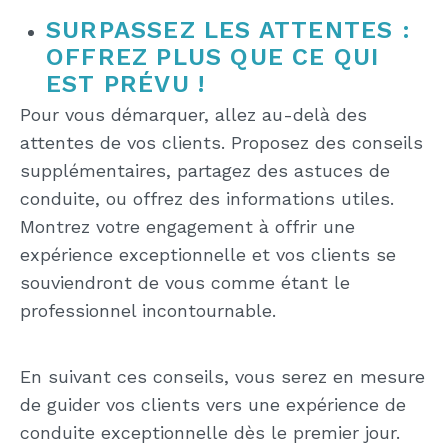
SURPASSEZ LES ATTENTES :
OFFREZ PLUS QUE CE QUI
EST PRÉVU !
Pour vous démarquer, allez au-delà des
attentes de vos clients. Proposez des conseils
supplémentaires, partagez des astuces de
conduite, ou offrez des informations utiles.
Montrez votre engagement à offrir une
expérience exceptionnelle et vos clients se
souviendront de vous comme étant le
professionnel incontournable.
En suivant ces conseils, vous serez en mesure
de guider vos clients vers une expérience de
conduite exceptionnelle dès le premier jour.