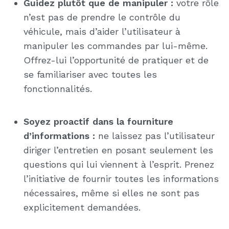
Guidez plutôt que de manipuler :
votre rôle
n’est pas de prendre le contrôle du
véhicule, mais d’aider l’utilisateur à
manipuler les commandes par lui-même.
Offrez-lui l’opportunité de pratiquer et de
se familiariser avec toutes les
fonctionnalités.
Soyez proactif dans la fourniture
d’informations :
ne laissez pas l’utilisateur
diriger l’entretien en posant seulement les
questions qui lui viennent à l’esprit. Prenez
l’initiative de fournir toutes les informations
nécessaires, même si elles ne sont pas
explicitement demandées.