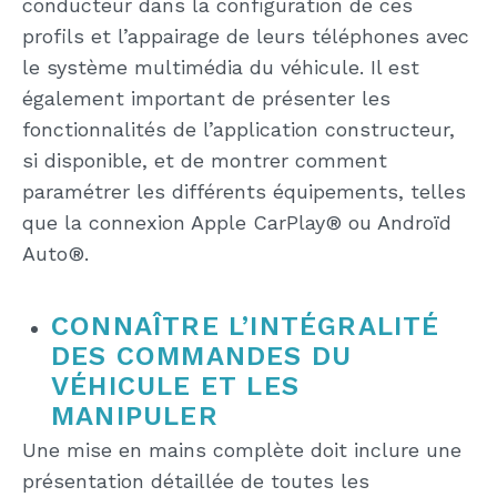
conducteur dans la configuration de ces
profils et l’appairage de leurs téléphones avec
le système multimédia du véhicule. Il est
également important de présenter les
fonctionnalités de l’application constructeur,
si disponible, et de montrer comment
paramétrer les différents équipements, telles
que la connexion Apple CarPlay® ou Androïd
Auto®.
CONNAÎTRE L’INTÉGRALITÉ
DES COMMANDES DU
VÉHICULE ET LES
MANIPULER
Une mise en mains complète doit inclure une
présentation détaillée de toutes les