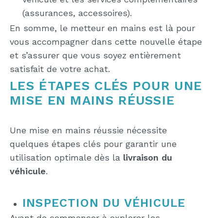
(assurances, accessoires).
En somme, le metteur en mains est là pour
vous accompagner dans cette nouvelle étape
et s’assurer que vous soyez entièrement
satisfait de votre achat.
LES ÉTAPES CLÉS POUR UNE
MISE EN MAINS RÉUSSIE
Une mise en mains réussie nécessite
quelques étapes clés pour garantir une
utilisation optimale dès la
livraison du
véhicule
.
INSPECTION DU VÉHICULE
Avant de commencer à explorer les