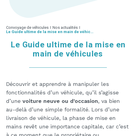
Convoyage de véhicules
I
Nos actualités
I
Le Guide ultime de la mise en main de véhicules
Le Guide ultime de la mise en
main de véhicules
Découvrir et apprendre à manipuler les
fonctionnalités d’un véhicule, qu’il s’agisse
d’une
voiture neuve ou d’occasion
, va bien
au-delà d’une simple formalité. Lors d’une
livraison de véhicule, la phase de mise en
mains revêt une importance capitale, car c’est
à ce moment que le propriétaire ou