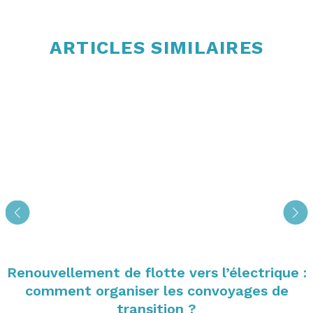
ARTICLES SIMILAIRES
Renouvellement de flotte vers l’électrique :
comment organiser les convoyages de
transition ?