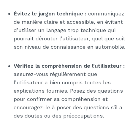
Évitez le jargon technique :
communiquez
de manière claire et accessible, en évitant
d’utiliser un langage trop technique qui
pourrait dérouter l’utilisateur, quel que soit
son niveau de connaissance en automobile.
Vérifiez la compréhension de l’utilisateur :
assurez-vous régulièrement que
l’utilisateur a bien compris toutes les
explications fournies. Posez des questions
pour confirmer sa compréhension et
encouragez-le à poser des questions s’il a
des doutes ou des préoccupations.