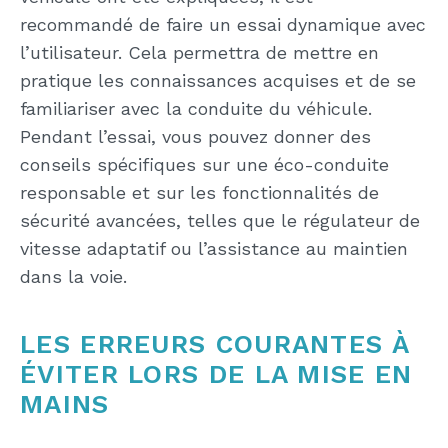
recommandé de faire un essai dynamique avec
l’utilisateur. Cela permettra de mettre en
pratique les connaissances acquises et de se
familiariser avec la conduite du véhicule.
Pendant l’essai, vous pouvez donner des
conseils spécifiques sur une éco-conduite
responsable et sur les fonctionnalités de
sécurité avancées, telles que le régulateur de
vitesse adaptatif ou l’assistance au maintien
dans la voie.
LES ERREURS COURANTES À
ÉVITER LORS DE LA MISE EN
MAINS