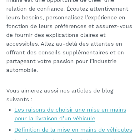
relation de confiance. Écoutez attentivement
leurs besoins, personnalisez l’expérience en
fonction de leurs préférences et assurez-vous
de fournir des explications claires et
accessibles. Allez au-delà des attentes en
offrant des conseils supplémentaires et en
partageant votre passion pour l’industrie
automobile.
Vous aimerez aussi nos articles de blog
suivants :
Les raisons de choisir une mise en mains
pour la livraison d’un véhicule
Définition de la mise en mains de véhicules