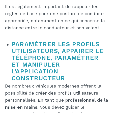
Il est également important de rappeler les
règles de base pour une posture de conduite
appropriée, notamment en ce qui concerne la
distance entre le conducteur et son volant.
PARAMÉTRER LES PROFILS
UTILISATEURS, APPAIRER LE
TÉLÉPHONE, PARAMÉTRER
ET MANIPULER
L’APPLICATION
CONSTRUCTEUR
De nombreux véhicules modernes offrent la
possibilité de créer des profils utilisateurs
personnalisés. En tant que
professionnel de la
mise en mains
, vous devez guider le