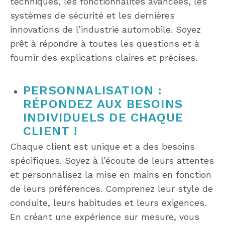
techniques, les fonctionnalités avancées, les
systèmes de sécurité et les dernières
innovations de l’industrie automobile. Soyez
prêt à répondre à toutes les questions et à
fournir des explications claires et précises.
PERSONNALISATION :
RÉPONDEZ AUX BESOINS
INDIVIDUELS DE CHAQUE
CLIENT !
Chaque client est unique et a des besoins
spécifiques. Soyez à l’écoute de leurs attentes
et personnalisez la mise en mains en fonction
de leurs préférences. Comprenez leur style de
conduite, leurs habitudes et leurs exigences.
En créant une expérience sur mesure, vous