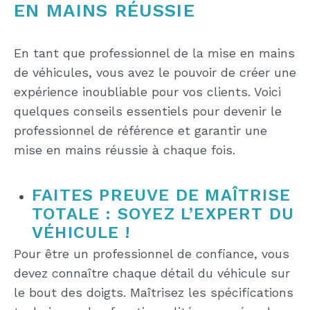
EN MAINS RÉUSSIE
En tant que professionnel de la mise en mains
de véhicules, vous avez le pouvoir de créer une
expérience inoubliable pour vos clients. Voici
quelques conseils essentiels pour devenir le
professionnel de référence et garantir une
mise en mains réussie à chaque fois.
FAITES PREUVE DE MAÎTRISE
TOTALE : SOYEZ L’EXPERT DU
VÉHICULE !
Pour être un professionnel de confiance, vous
devez connaître chaque détail du véhicule sur
le bout des doigts. Maîtrisez les spécifications