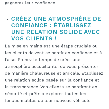
gagnerez leur confiance.
CRÉEZ UNE ATMOSPHÈRE DE
CONFIANCE : ÉTABLISSEZ
UNE RELATION SOLIDE AVEC
VOS CLIENTS !
La mise en mains est une étape cruciale où
les clients doivent se sentir en confiance et à
l’aise. Prenez le temps de créer une
atmosphère accueillante, de vous présenter
de manière chaleureuse et amicale. Établissez
une relation solide basée sur la confiance et
la transparence. Vos clients se sentiront en
sécurité et prêts à explorer toutes les
fonctionnalités de leur nouveau véhicule.