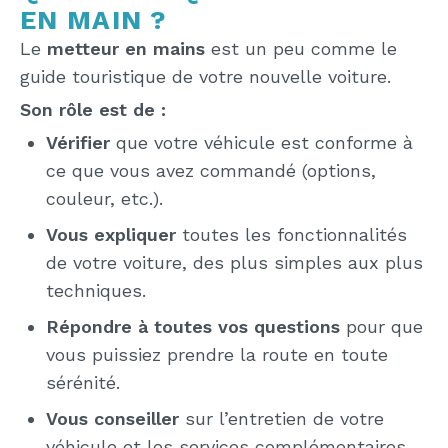
EN MAIN ?
Le
metteur en mains
est un peu comme le
guide touristique de votre nouvelle voiture.
Son rôle est de :
Vérifier
que votre véhicule est conforme à
ce que vous avez commandé (options,
couleur, etc.).
Vous expliquer
toutes les fonctionnalités
de votre voiture, des plus simples aux plus
techniques.
Répondre à toutes vos questions
pour que
vous puissiez prendre la route en toute
sérénité.
Vous conseiller
sur l’entretien de votre
véhicule et les services complémentaires