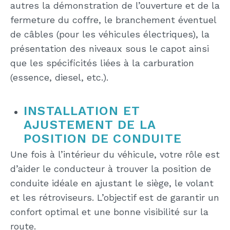
autres la démonstration de l’ouverture et de la
fermeture du coffre, le branchement éventuel
de câbles (pour les véhicules électriques), la
présentation des niveaux sous le capot ainsi
que les spécificités liées à la carburation
(essence, diesel, etc.).
INSTALLATION ET
AJUSTEMENT DE LA
POSITION DE CONDUITE
Une fois à l’intérieur du véhicule, votre rôle est
d’aider le conducteur à trouver la position de
conduite idéale en ajustant le siège, le volant
et les rétroviseurs. L’objectif est de garantir un
confort optimal et une bonne visibilité sur la
route.