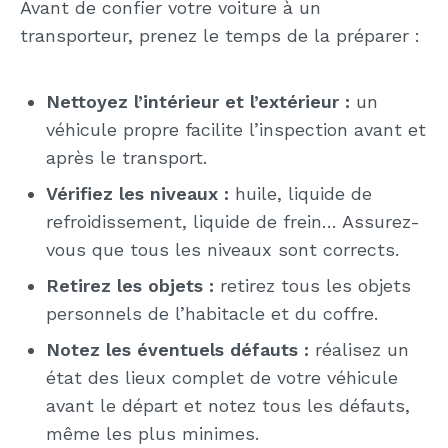
Avant de confier votre voiture à un
transporteur, prenez le temps de la préparer :
Nettoyez l’intérieur et l’extérieur :
un
véhicule propre facilite l’inspection avant et
après le transport.
Vérifiez les niveaux :
huile, liquide de
refroidissement, liquide de frein… Assurez-
vous que tous les niveaux sont corrects.
Retirez les objets :
retirez tous les objets
personnels de l’habitacle et du coffre.
Notez les éventuels défauts :
réalisez un
état des lieux complet de votre véhicule
avant le départ et notez tous les défauts,
même les plus minimes.