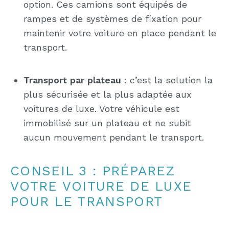
option. Ces camions sont équipés de
rampes et de systèmes de fixation pour
maintenir votre voiture en place pendant le
transport.
Transport par plateau
: c’est la solution la
plus sécurisée et la plus adaptée aux
voitures de luxe. Votre véhicule est
immobilisé sur un plateau et ne subit
aucun mouvement pendant le transport.
CONSEIL 3 : PRÉPAREZ
VOTRE VOITURE DE LUXE
POUR LE TRANSPORT