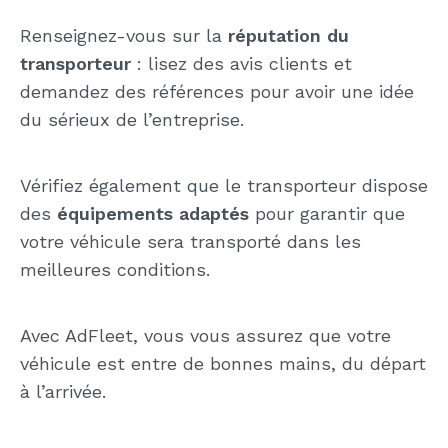
Renseignez-vous sur la
réputation du
transporteur
: lisez des avis clients et
demandez des références pour avoir une idée
du sérieux de l’entreprise.
Vérifiez également que le transporteur dispose
des
équipements adaptés
pour garantir que
votre véhicule sera transporté dans les
meilleures conditions.
Avec AdFleet, vous vous assurez que votre
véhicule est entre de bonnes mains, du départ
à l’arrivée.