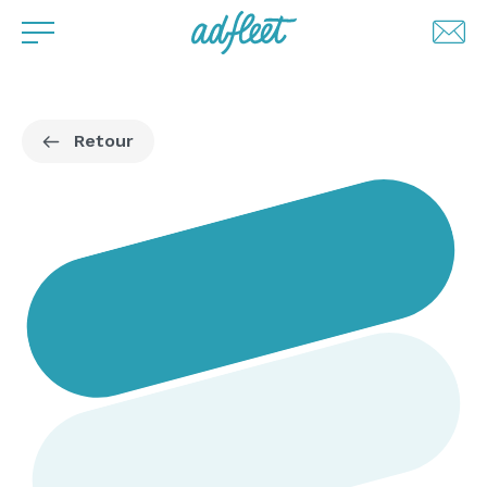
Retour