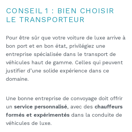
CONSEIL 1 : BIEN CHOISIR
LE TRANSPORTEUR
Pour être sûr que votre voiture de luxe arrive à
bon port et en bon état, privilégiez une
entreprise spécialisée dans le transport de
véhicules haut de gamme. Celles qui peuvent
justifier d’une solide expérience dans ce
domaine.
Une bonne entreprise de convoyage doit offrir
un
service personnalisé
, avec des
chauffeurs
formés et expérimentés
dans la conduite de
véhicules de luxe.