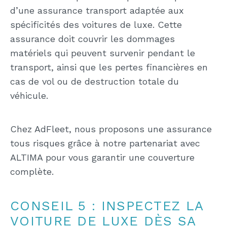
d’une assurance transport adaptée aux
spécificités des voitures de luxe. Cette
assurance doit couvrir les dommages
matériels qui peuvent survenir pendant le
transport, ainsi que les pertes financières en
cas de vol ou de destruction totale du
véhicule.
Chez AdFleet, nous proposons une assurance
tous risques grâce à notre partenariat avec
ALTIMA pour vous garantir une couverture
complète.
CONSEIL 5 : INSPECTEZ LA
VOITURE DE LUXE DÈS SA