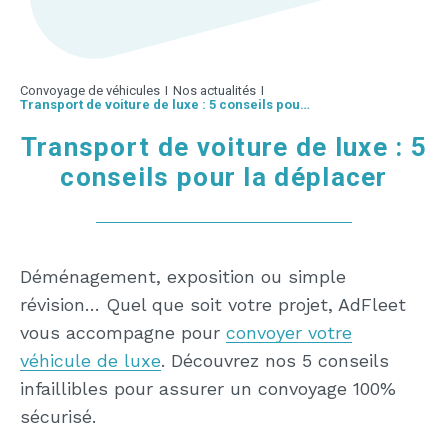
Convoyage de véhicules
I
Nos actualités
I
Transport de voiture de luxe : 5 conseils pour la déplacer
Transport de voiture de luxe : 5
conseils pour la déplacer
Déménagement, exposition ou simple
révision… Quel que soit votre projet, AdFleet
vous accompagne pour
convoyer votre
véhicule de luxe
. Découvrez nos 5 conseils
infaillibles pour assurer un convoyage 100%
sécurisé.