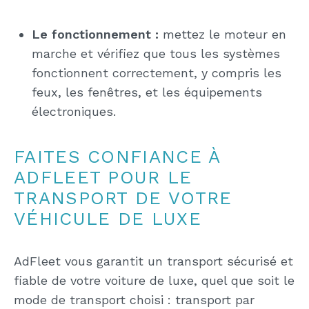
Le fonctionnement :
mettez le moteur en
marche et vérifiez que tous les systèmes
fonctionnent correctement, y compris les
feux, les fenêtres, et les équipements
électroniques.
FAITES CONFIANCE À
ADFLEET POUR LE
TRANSPORT DE VOTRE
VÉHICULE DE LUXE
AdFleet vous garantit un transport sécurisé et
fiable de votre voiture de luxe, quel que soit le
mode de transport choisi : transport par