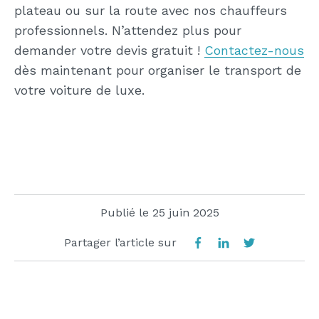
plateau ou sur la route avec nos chauffeurs
professionnels. N’attendez plus pour
demander votre devis gratuit !
Contactez-nous
dès maintenant pour organiser le transport de
votre voiture de luxe.
Publié le
25 juin 2025
Partager l’article sur