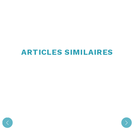
ARTICLES SIMILAIRES