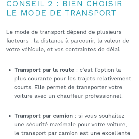
CONSEIL 2 : BIEN CHOISIR
LE MODE DE TRANSPORT
Le mode de transport dépend de plusieurs
facteurs : la distance à parcourir, la valeur de
votre véhicule, et vos contraintes de délai.
Transport par la route
: c’est l’option la
plus courante pour les trajets relativement
courts. Elle permet de transporter votre
voiture avec un chauffeur professionnel.
Transport par camion
: si vous souhaitez
une sécurité maximale pour votre voiture,
le transport par camion est une excellente