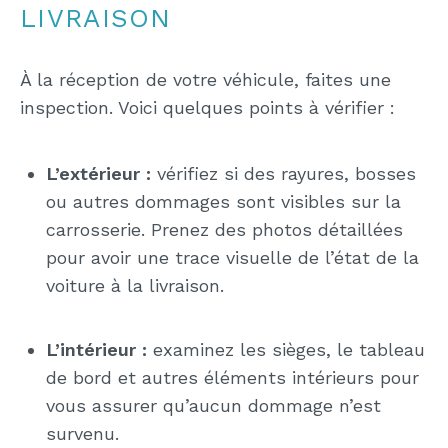
LIVRAISON
À la réception de votre véhicule, faites une
inspection. Voici quelques points à vérifier :
L’extérieur :
vérifiez si des rayures, bosses
ou autres dommages sont visibles sur la
carrosserie. Prenez des photos détaillées
pour avoir une trace visuelle de l’état de la
voiture à la livraison.
L’intérieur :
examinez les sièges, le tableau
de bord et autres éléments intérieurs pour
vous assurer qu’aucun dommage n’est
survenu.