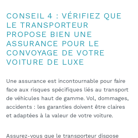
CONSEIL 4 : VÉRIFIEZ QUE
LE TRANSPORTEUR
PROPOSE BIEN UNE
ASSURANCE POUR LE
CONVOYAGE DE VOTRE
VOITURE DE LUXE
Une assurance est incontournable pour faire
face aux risques spécifiques liés au transport
de véhicules haut de gamme. Vol, dommages,
accidents : les garanties doivent être claires
et adaptées à la valeur de votre voiture.
Assurez-vous que le transporteur dispose