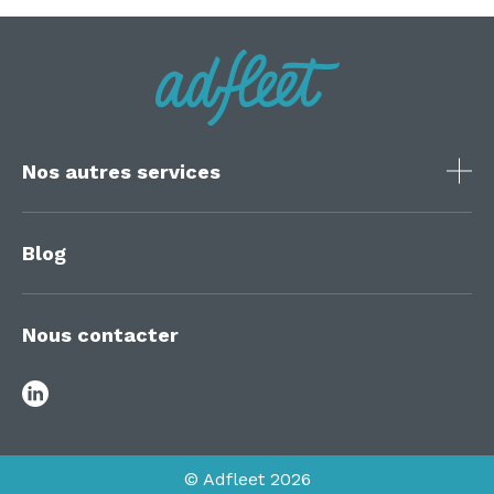
Nos autres services
Blog
Nous contacter
© Adfleet 2026