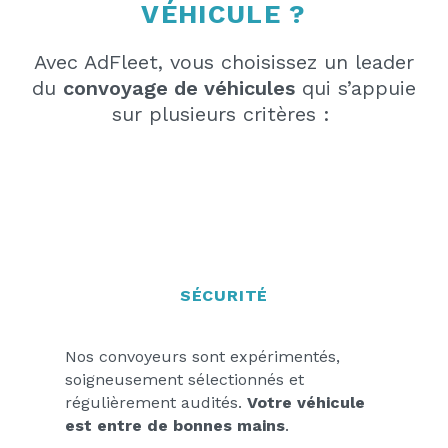
VÉHICULE ?
Avec AdFleet, vous choisissez un leader
du
convoyage de véhicules
qui s’appuie
sur plusieurs critères :
SÉCURITÉ
Nos convoyeurs sont expérimentés,
soigneusement sélectionnés et
régulièrement audités.
Votre véhicule
est entre de bonnes mains
.