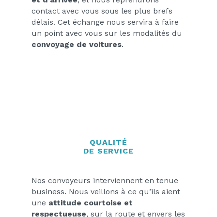
contact avec vous sous les plus brefs
délais. Cet échange nous servira à faire
un point avec vous sur les modalités du
convoyage de voitures
.
QUALITÉ
DE SERVICE
Nos convoyeurs interviennent en tenue
business. Nous veillons à ce qu’ils aient
une
attitude courtoise et
respectueuse
, sur la route et envers les