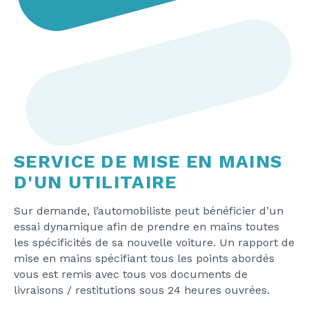
SERVICE DE MISE EN MAINS
D'UN UTILITAIRE
Sur demande, l’automobiliste peut bénéficier d’un
essai dynamique afin de prendre en mains toutes
les spécificités de sa nouvelle voiture. Un rapport de
mise en mains spécifiant tous les points abordés
vous est remis avec tous vos documents de
livraisons / restitutions sous 24 heures ouvrées.