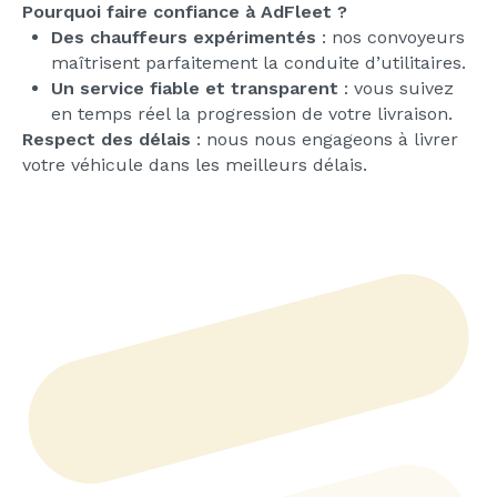
Pourquoi faire confiance à AdFleet ?
Des chauffeurs expérimentés
: nos convoyeurs
maîtrisent parfaitement la conduite d’utilitaires.
Un service fiable et transparent
: vous suivez
en temps réel la progression de votre livraison.
Respect des délais
: nous nous engageons à livrer
votre véhicule dans les meilleurs délais.