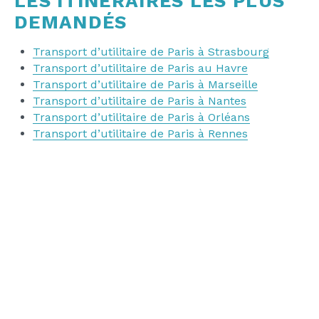
LES ITINÉRAIRES LES PLUS
DEMANDÉS
Transport d’utilitaire de Paris à Strasbourg
Transport d’utilitaire de Paris au Havre
Transport d’utilitaire de Paris à Marseille
Transport d’utilitaire de Paris à Nantes
Transport d’utilitaire de Paris à Orléans
Transport d’utilitaire de Paris à Rennes
NOS GARANTIES
Avec AdFleet, votre utilitaire est entièrement