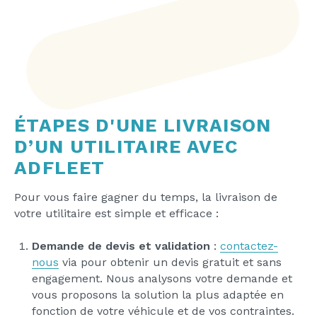
ÉTAPES D'UNE LIVRAISON
D’UN UTILITAIRE AVEC
ADFLEET
Pour vous faire gagner du temps, la livraison de
votre utilitaire est simple et efficace :
Demande de devis et validation
:
contactez-
nous
via pour obtenir un devis gratuit et sans
engagement. Nous analysons votre demande et
vous proposons la solution la plus adaptée en
fonction de votre véhicule et de vos contraintes.