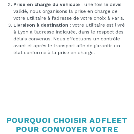
Prise en charge du véhicule
: une fois le devis
validé, nous organisons la prise en charge de
votre utilitaire à l’adresse de votre choix à Paris.
Livraison à destination
: votre utilitaire est livré
à Lyon à l’adresse indiquée, dans le respect des
délais convenus. Nous effectuons un contrôle
avant et après le transport afin de garantir un
état conforme à la prise en charge.
POURQUOI CHOISIR ADFLEET
POUR CONVOYER VOTRE