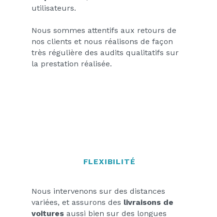
utilisateurs.
Nous sommes attentifs aux retours de
nos clients et nous réalisons de façon
très régulière des audits qualitatifs sur
la prestation réalisée.
FLEXIBILITÉ
Nous intervenons sur des distances
variées, et assurons des
livraisons de
voitures
aussi bien sur des longues