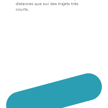
distances que sur des trajets très
courts.