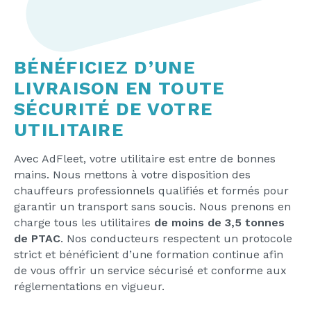
BÉNÉFICIEZ D’UNE
LIVRAISON EN TOUTE
SÉCURITÉ DE VOTRE
UTILITAIRE
Avec AdFleet, votre utilitaire est entre de bonnes
mains. Nous mettons à votre disposition des
chauffeurs professionnels qualifiés et formés pour
garantir un transport sans soucis. Nous prenons en
charge tous les utilitaires
de moins de 3,5 tonnes
de PTAC
. Nos conducteurs respectent un protocole
strict et bénéficient d’une formation continue afin
de vous offrir un service sécurisé et conforme aux
réglementations en vigueur.